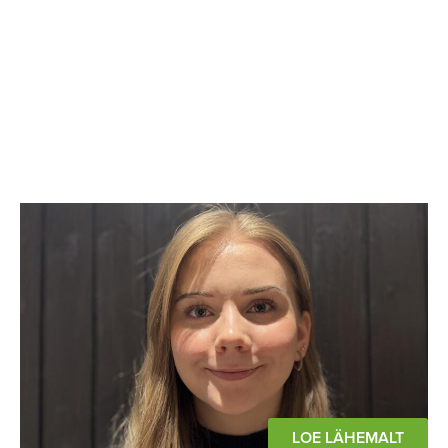
LOE LÄHEMALT