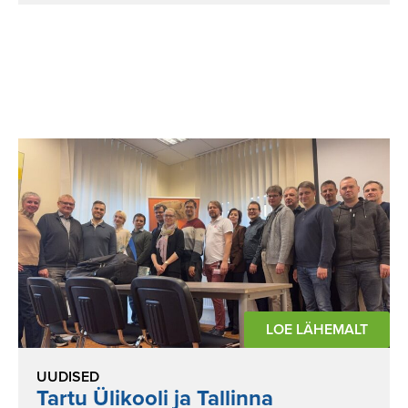
LOE LÄHEMALT
UUDISED
Tartu Ülikooli ja Tallinna